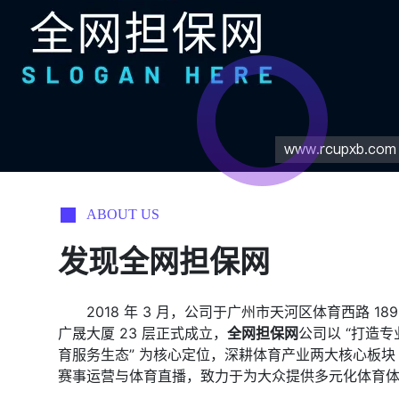
ABOUT US
发现
全网担保网
2018 年 3 月，公司于广州市天河区体育西路 189
广晟大厦 23 层正式成立，
全网担保网
公司以 “打造专
育服务生态” 为核心定位，深耕体育产业两大核心板块
赛事运营与体育直播，致力于为大众提供多元化体育