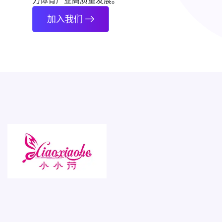
力体育产业高质量发展。
加入我们