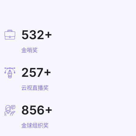
532
+
金哨奖
257
+
云视直播奖
856
+
金球组织奖