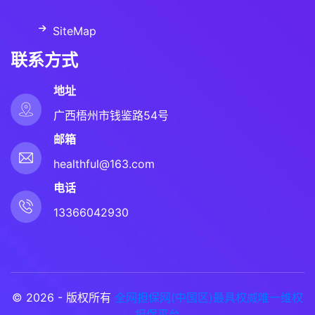
SiteMap
联系方式
地址
广西梧州市钱鉴路54号
邮箱
healthful@163.com
电话
13366042930
© 2026 - 版权所有
全网担保网(中国区)最具权威唯一维权
担保平台