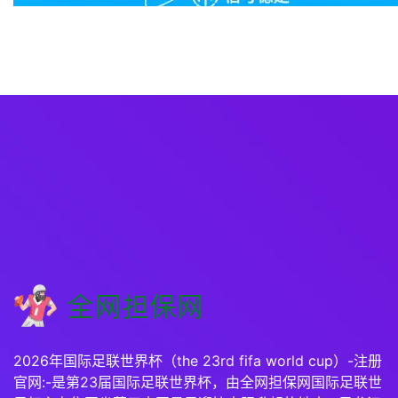
2026年国际足联世界杯（the 23rd fifa world cup）-注册
官网:-是第23届国际足联世界杯，由全网担保网国际足联世