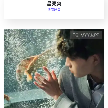
昌亮爽
研发经理