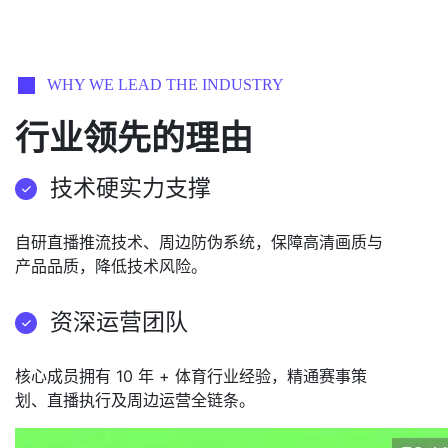
WHY WE LEAD THE INDUSTRY
行业领先的理由
技术硬实力支撑
自研直播推流技术、周边防伪系统，保障高清画质与
产品品质，降低技术风险。
资深运营团队
核心成员拥有 10 年 + 体育行业经验，精通赛事策
划、直播执行及周边运营全链条。