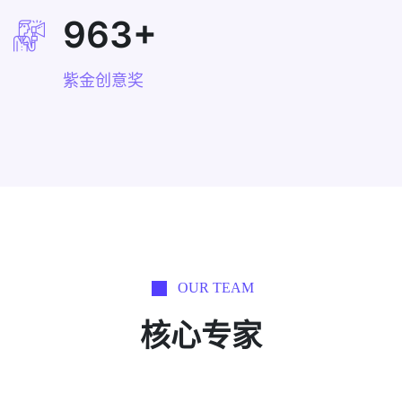
963
+
紫金创意奖
OUR TEAM
核心专家