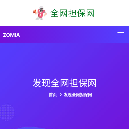
发现全网担保网
首页
发现全网担保网